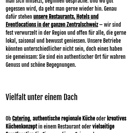
man sich hinsetzt, beginnen Gespräche. Und wo gut
gegessen wird, da geht man gerne wieder hin. Genau
dafür stehen
unsere Restaurants, Hotels und
Eventlocations in der ganzen Zentralschweiz
– wir sind
fest verwurzelt in der Region und offen für alle, die gerne
lokal, saisonal und bewusst geniessen. Unsere Betriebe
könnten unterschiedlicher nicht sein, doch eines haben
sie gemeinsam: Sie sind ein authentischer Ort für wahren
Genuss und schöne Begegnungen.
Vielfalt unter einem Dach
Ob
Catering
,
authentische regionale Küche
oder
kreatives
Küchenkonzept
in einem Restaurant oder
vielseitige