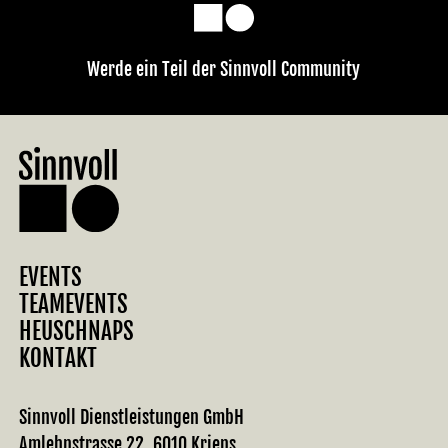
Werde ein Teil der Sinnvoll Community
EVENTS
TEAMEVENTS
HEUSCHNAPS
KONTAKT
Sinnvoll Dienstleistungen GmbH
Amlehnstrasse 22, 6010 Kriens