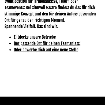
Eventlocation
für Firmenanlässe, Feiern oder
Teamevents: Bei Sinnvoll Gastro findest du das für dich
stimmige Konzept und den für deinen Anlass passenden
Ort für genau den richtigen Moment.
Spannende Vielfalt. Das sind wir.
Entdecke unsere Betriebe
Der passende Ort für deinen Teamanlass
Oder bewerbe dich auf eine neue Stelle