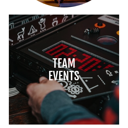
TEAM
EVENTS