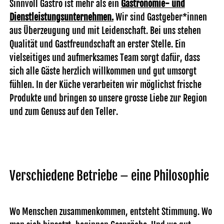
Sinnvoll Gastro ist mehr als ein
Gastronomie- und
Dienstleistungsunternehmen.
Wir sind Gastgeber*innen
aus Überzeugung und mit Leidenschaft. Bei uns stehen
Qualität und Gastfreundschaft an erster Stelle. Ein
vielseitiges und aufmerksames Team sorgt dafür, dass
sich alle Gäste herzlich willkommen und gut umsorgt
fühlen. In der Küche verarbeiten wir möglichst frische
Produkte und bringen so unsere grosse Liebe zur Region
und zum Genuss auf den Teller.
Verschiedene Betriebe – eine Philosophie
Wo Menschen zusammenkommen, entsteht Stimmung. Wo