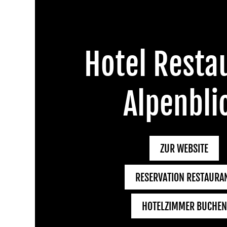
Hotel Resta
Alpenbli
ZUR WEBSITE
RESERVATION RESTAURA
HOTELZIMMER BUCHEN