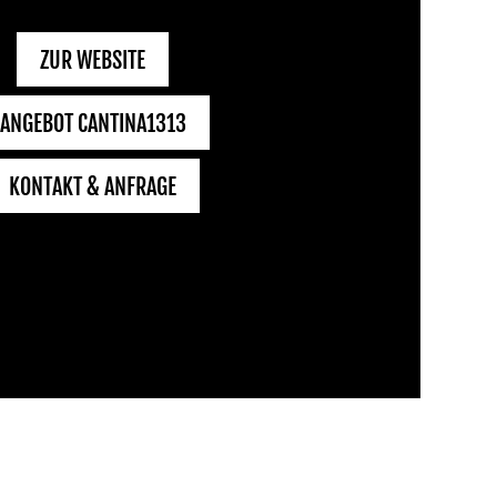
ZUR WEBSITE
ANGEBOT CANTINA1313
KONTAKT & ANFRAGE