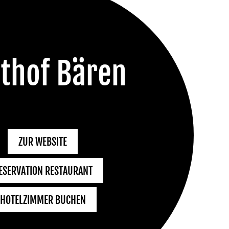
thof Bären
ZUR WEBSITE
ESERVATION RESTAURANT
HOTELZIMMER BUCHEN