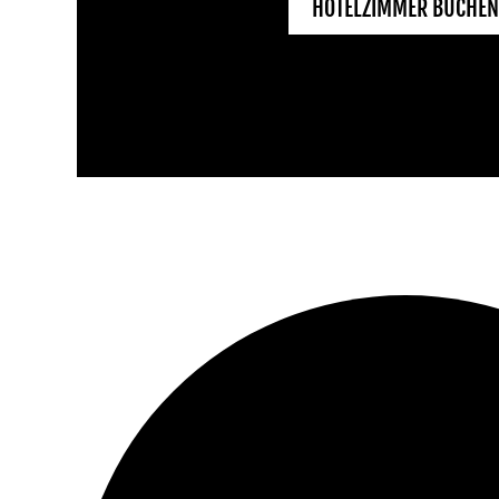
HOTELZIMMER BUCHEN