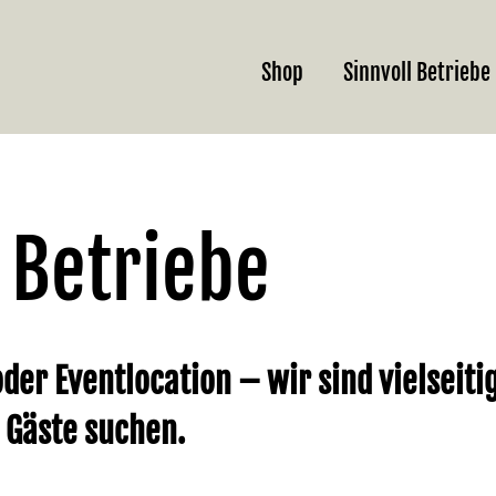
Shop
Sinnvoll Betriebe
 Betriebe
der Eventlocation – wir sind vielseiti
 Gäste suchen.