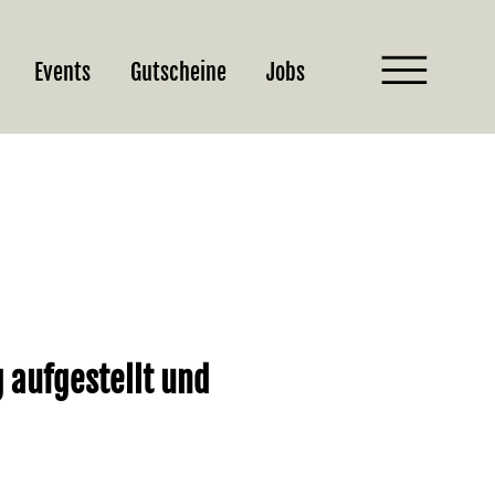
Events
Gutscheine
Jobs
g aufgestellt und