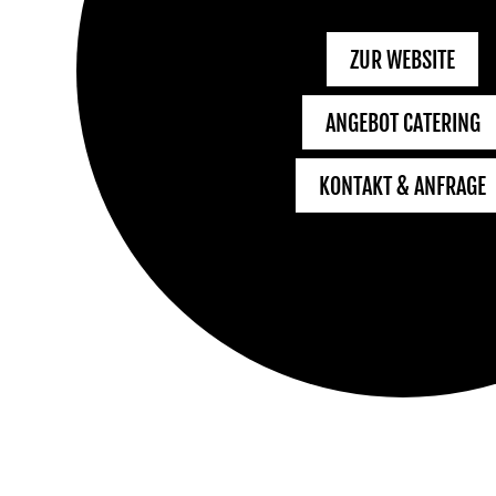
ZUR WEBSITE
ANGEBOT CATERING
KONTAKT & ANFRAGE