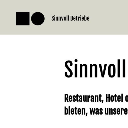
Sinnvoll Betriebe
Sinnvoll
Restaurant, Hotel o
bieten, was unsere