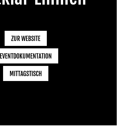
ZUR WEBSITE
EVENTDOKUMENTATION
MITTAGSTISCH