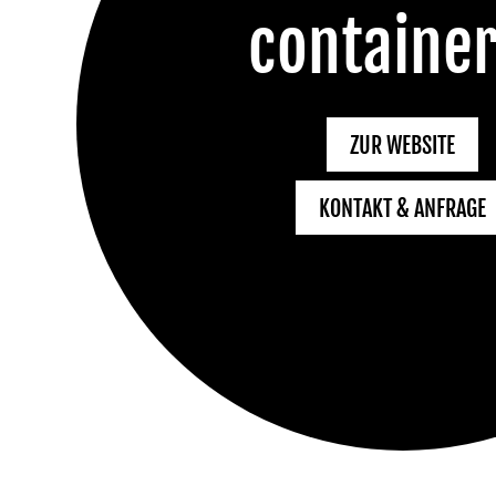
containe
ZUR WEBSITE
KONTAKT & ANFRAGE