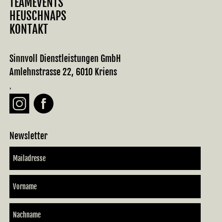
TEAMEVENTS
HEUSCHNAPS
KONTAKT
Sinnvoll Dienstleistungen GmbH
Amlehnstrasse 22, 6010 Kriens
,
Newsletter