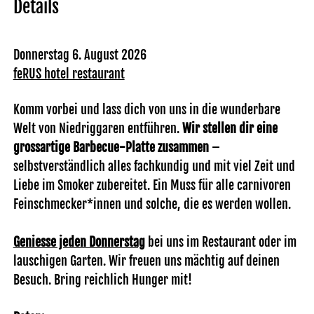
Details
Donnerstag 6. August 2026
feRUS hotel restaurant
Komm vorbei und lass dich von uns in die wunderbare
Welt von Niedriggaren entführen.
Wir stellen dir eine
grossartige Barbecue-Platte zusammen
–
selbstverständlich alles fachkundig und mit viel Zeit und
Liebe im Smoker zubereitet. Ein Muss für alle carnivoren
Feinschmecker*innen und solche, die es werden wollen.
Geniesse jeden Donnerstag
bei uns im Restaurant oder im
lauschigen Garten. Wir freuen uns mächtig auf deinen
Besuch. Bring reichlich Hunger mit!