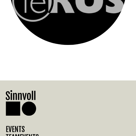
EVENTS