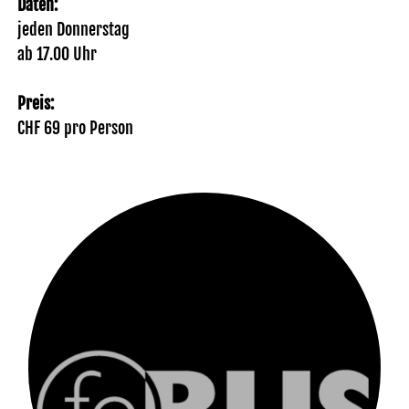
Daten:
jeden Donnerstag
ab 17.00 Uhr
Preis:
CHF 69 pro Person
CHF 69 pro Person