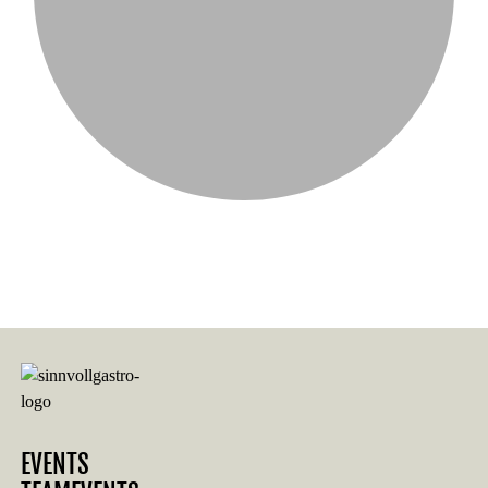
EVENTS