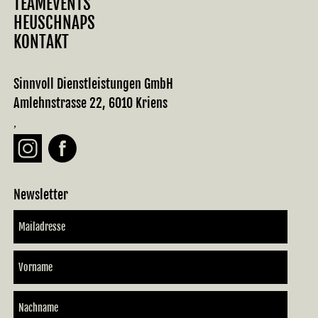
TEAMEVENTS
HEUSCHNAPS
KONTAKT
Sinnvoll Dienstleistungen GmbH
Amlehnstrasse 22, 6010 Kriens
,
Newsletter