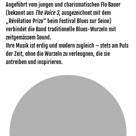
Angeführt vom jungen und charismatischen Flo Bauer
(bekannt aus
The Voice 3
, ausgezeichnet mit dem
„Révélation Prize“ beim Festival Blues sur Seine)
verbindet die Band traditionelle Blues-Wurzeln mit
zeitgemässem Sound.
Ihre Musik ist erdig und modern zugleich – stets am Puls
der Zeit, ohne die Wurzeln zu verleugnen, die sie
antreiben und inspirieren.