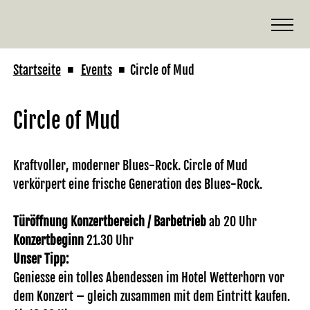
Startseite
Events
Circle of Mud
■
■
Circle of Mud
Kraftvoller, moderner Blues-Rock. Circle of Mud
verkörpert eine frische Generation des Blues-Rock.
Türöffnung Konzertbereich / Barbetrieb
ab 20 Uhr
Konzertbeginn
21.30 Uhr
Unser Tipp:
Geniesse ein tolles Abendessen im Hotel Wetterhorn vor
dem Konzert – gleich zusammen mit dem Eintritt kaufen.