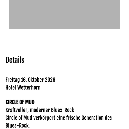
Details
Freitag 16. Oktober 2026
Hotel Wetterhorn
CIRCLE OF MUD
Kraftvoller, moderner Blues-Rock
Circle of Mud verkörpert eine frische Generation des
Blues-Rock.