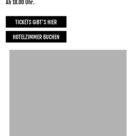
Ab 18.00 Uhr.
TICKETS GIBT'S HIER
HOTELZIMMER BUCHEN