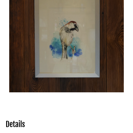
Details