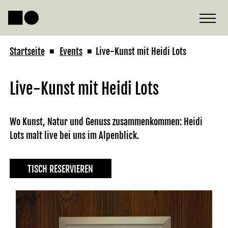
Startseite
Events
Live-Kunst mit Heidi Lots
■
■
Live-Kunst mit Heidi Lots
Wo Kunst, Natur und Genuss zusammenkommen: Heidi
Lots malt live bei uns im Alpenblick.
TISCH RESERVIEREN