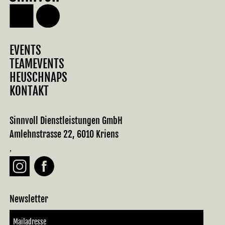
EVENTS
TEAMEVENTS
HEUSCHNAPS
KONTAKT
Sinnvoll Dienstleistungen GmbH
Amlehnstrasse 22, 6010 Kriens
,
Newsletter