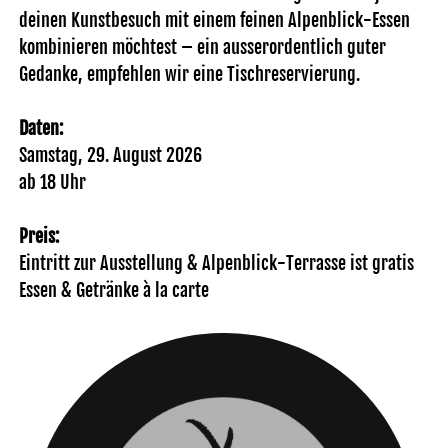
deinen Kunstbesuch mit einem feinen Alpenblick-Essen
kombinieren möchtest – ein ausserordentlich guter
Gedanke, empfehlen wir eine Tischreservierung.
Daten:
Samstag, 29. August 2026
ab 18 Uhr
Preis:
Eintritt zur Ausstellung & Alpenblick-Terrasse ist gratis
Essen & Getränke à la carte