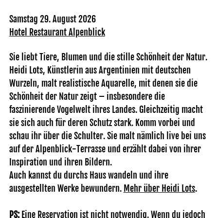
Samstag 29. August 2026
Hotel Restaurant Alpenblick
Sie liebt Tiere, Blumen und die stille Schönheit der Natur.
Heidi Lots, Künstlerin aus Argentinien mit deutschen
Wurzeln, malt realistische Aquarelle, mit denen sie die
Schönheit der Natur zeigt – insbesondere die
faszinierende Vogelwelt ihres Landes. Gleichzeitig macht
sie sich auch für deren Schutz stark. Komm vorbei und
schau ihr über die Schulter. Sie malt nämlich live bei uns
auf der Alpenblick-Terrasse und erzählt dabei von ihrer
Inspiration und ihren Bildern.
Auch kannst du durchs Haus wandeln und ihre
ausgestellten Werke bewundern.
Mehr über Heidi Lots
.
PS:
Eine Reservation ist nicht notwendig. Wenn du jedoch