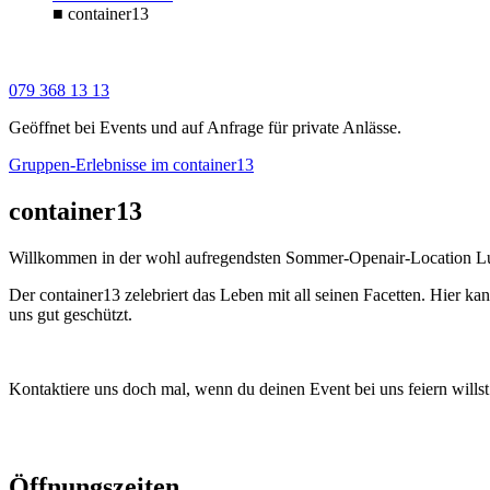
■
container13
079 368 13 13
Geöffnet bei Events und auf Anfrage für private Anlässe.
Gruppen-Erlebnisse im container13
container13
Willkommen in der wohl aufregendsten Sommer-Openair-Location L
Der container13 zelebriert das Leben mit all seinen Facetten. Hier 
uns gut geschützt.
Kontaktiere uns doch mal, wenn du deinen Event bei uns feiern willst
Öffnungszeiten