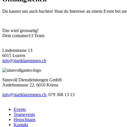
Du kannst uns auch buchen! Hast du Interesse an einem Event bei uns
Das wird grossartig!
Dein container13 Team
Lindenstrasse 13
6015 Luzern
info@startklaremmen.ch
Sinnvoll Dienstleistungen GmbH
Amlehnstrasse 22, 6010 Kriens
info@startklaremmen.ch
,
079 368 13 13
Events
Teamevents
Heuschnaps
Kontakt