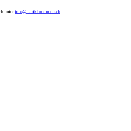
ch unter
info@startklaremmen.ch