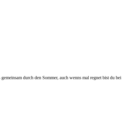
uns gemeinsam durch den Sommer, auch wenns mal regnet bist du bei