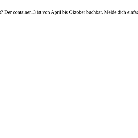
? Der container13 ist von April bis Oktober buchbar. Melde dich einfa