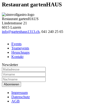
Restaurant gartenHAUS
Restaurant gartenHAUS
Lindenstrasse 21
6015 Luzern
info@gartenhaus1313.ch
,
041 240 25 65
Events
Teamevents
Heuschnaps
Kontakt
Newsletter
Impressum
Datenschutz
AGB