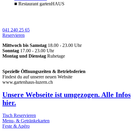
■
Restaurant gartenHAUS
041 240 25 65
Reservieren
Mittwoch bis Samstag
18.00 - 23.00 Uhr
Sonntag
17.00 - 23.00 Uhr
Montag und Dienstag
Ruhetage
Spezielle Öffnungszeiten & Betriebsferien
Findest du auf unserer neuen Website
www.gartenhaus-luzern.ch
Unsere Webseite ist umgezogen. Alle Infos
hier.
Tisch Reservieren
Menu- & Getränkekarten
Feste & Apéro