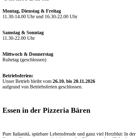
Montag, Dienstag & Freitag
11.30-14.00 Uhr und 16.30-22.00 Uhr
Samstag & Sonntag
11.30-22.00 Uhr
Mittwoch & Donnerstag
Ruhetag (geschlossen)
Betriebsferien:
Unser Betrieb bleibt vom
26.10. bis 20.11.2026
aufgrund von Betriebsferien geschlossen.
Essen in der Pizzeria Bären
Pure Italianità, spürbare Lebensfreude und ganz viel Herzblut: In der