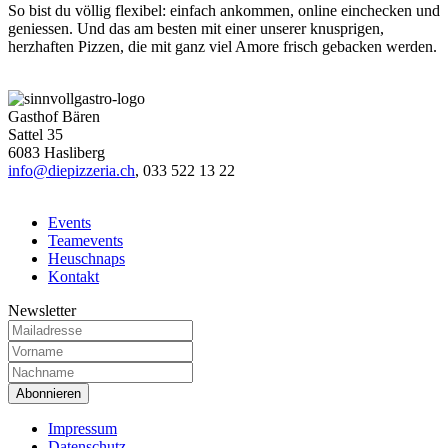
So bist du völlig flexibel: einfach ankommen, online einchecken und
geniessen. Und das am besten mit einer unserer knusprigen,
herzhaften Pizzen, die mit ganz viel Amore frisch gebacken werden.
Gasthof Bären
Sattel 35
6083 Hasliberg
info@diepizzeria.ch
,
033 522 13 22
Events
Teamevents
Heuschnaps
Kontakt
Newsletter
Impressum
Datenschutz