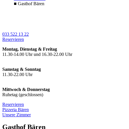
■
Gasthof Bären
033 522 13 22
Reservieren
Montag, Dienstag & Freitag
11.30-14.00 Uhr und 16.30-22.00 Uhr
Samstag & Sonntag
11.30-22.00 Uhr
Mittwoch & Donnerstag
Ruhetag (geschlossen)
Reservieren
Pizzeria Bären
Unsere Zimmer
Gasthof Bären