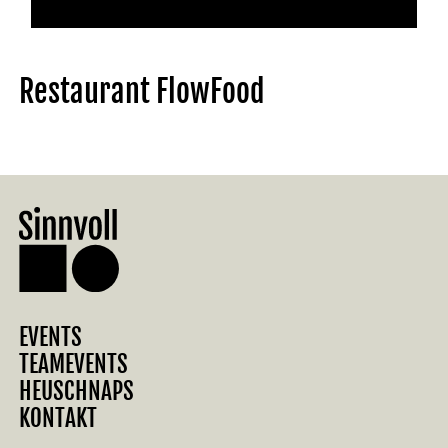
Restaurant FlowFood
EVENTS
TEAMEVENTS
HEUSCHNAPS
KONTAKT