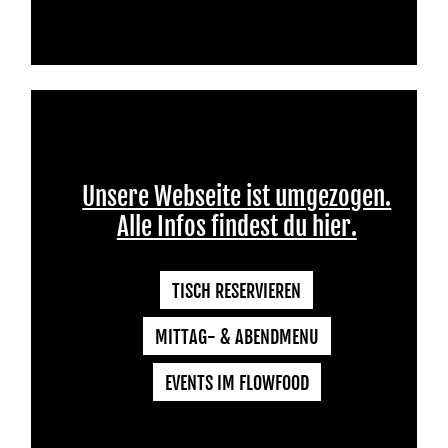
Unsere Webseite ist umgezogen.
Alle Infos findest du hier.
TISCH RESERVIEREN
MITTAG- & ABENDMENU
EVENTS IM FLOWFOOD