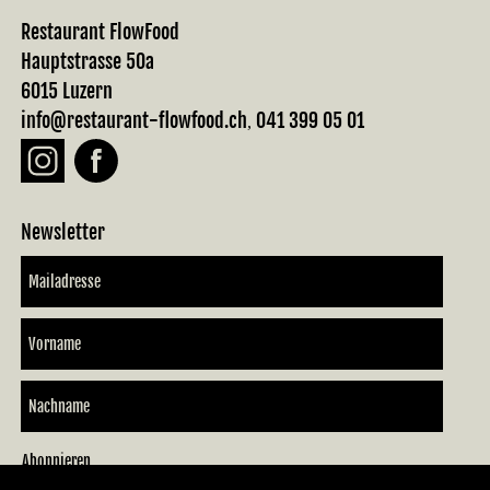
Restaurant FlowFood
Hauptstrasse 50a
6015 Luzern
info@restaurant-flowfood.ch
041 399 05 01
,
Newsletter