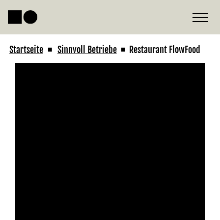
Startseite
Sinnvoll Betriebe
Restaurant FlowFood
■
■